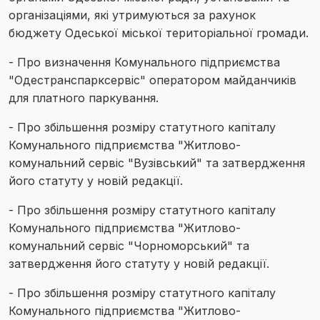
організаціями, які утримуються за рахунок
бюджету Одеської міської територіальної громади.
- Про визначення Комунального підприємства
"Одестранспарксервіс" оператором майданчиків
для платного паркування.
- Про збільшення розміру статутного капіталу
Комунального підприємства "Житлово-
комунальний сервіс "Вузівський" та затвердження
його статуту у новій редакції.
- Про збільшення розміру статутного капіталу
Комунального підприємства "Житлово-
комунальний сервіс "Чорноморський" та
затвердження його статуту у новій редакції.
- Про збільшення розміру статутного капіталу
Комунального підприємства "Житлово-