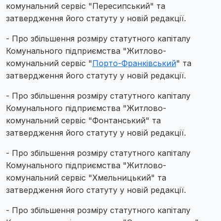
комунальний сервіс "Пересипський" та
затвердження його статуту у новій редакції.
- Про збільшення розміру статутного капіталу
Комунального підприємства "Житлово-
комунальний сервіс "
Порто-Франківський
" та
затвердження його статуту у новій редакції.
- Про збільшення розміру статутного капіталу
Комунального підприємства "Житлово-
комунальний сервіс "Фонтанський" та
затвердження його статуту у новій редакції.
- Про збільшення розміру статутного капіталу
Комунального підприємства "Житлово-
комунальний сервіс "Хмельницький" та
затвердження його статуту у новій редакції.
- Про збільшення розміру статутного капіталу