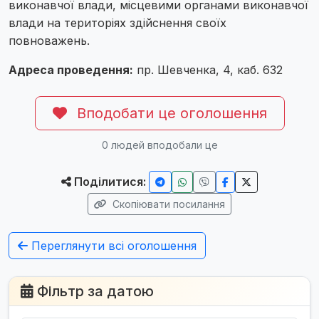
виконавчої влади, місцевими органами виконавчої
влади на територіях здійснення своїх
повноважень.
Адреса проведення:
пр. Шевченка, 4, каб. 632
Вподобати це оголошення
0
людей вподобали це
Поділитися:
Скопіювати посилання
Переглянути всі оголошення
Фільтр за датою