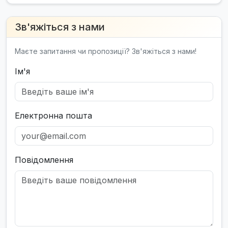
Зв'яжіться з нами
Маєте запитання чи пропозиції? Зв'яжіться з нами!
Ім'я
Електронна пошта
Повідомлення