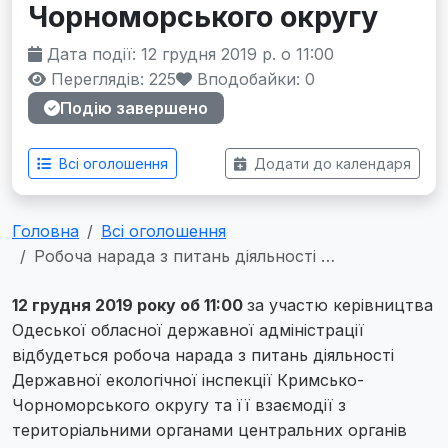
Чорноморського округу
Дата події: 12 грудня 2019 р. о 11:00
Переглядів: 225
Вподобайки:
0
Подію завершено
Всі оголошення
Додати до календаря
Головна
Всі оголошення
Робоча нарада з питань діяльності …
12 грудня 2019 року об 11:00
за участю керівництва
Одеської обласної державної адміністрації
відбудеться робоча нарада з питань діяльності
Державної екологічної інспекції Кримсько-
Чорноморського округу та її взаємодії з
територіальними органами центральних органів