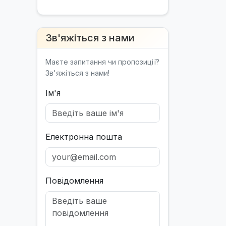
Зв'яжіться з нами
Маєте запитання чи пропозиції?
Зв'яжіться з нами!
Ім'я
Електронна пошта
Повідомлення