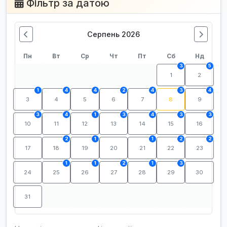
Фільтр за датою
Серпень 2026
Пн
Вт
Ср
Чт
Пт
Сб
Нд
3
5
1
2
1
4
4
2
4
3
4
3
4
5
6
7
8
9
3
4
1
3
4
3
3
10
11
12
13
14
15
16
2
1
1
2
2
17
18
19
20
21
22
23
1
1
2
1
3
24
25
26
27
28
29
30
31