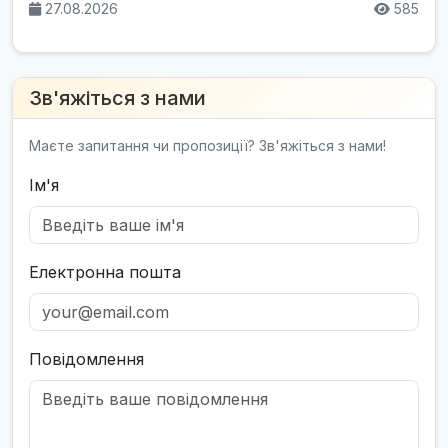
27.08.2026
585
Зв'яжіться з нами
Маєте запитання чи пропозиції? Зв'яжіться з нами!
Ім'я
Електронна пошта
Повідомлення