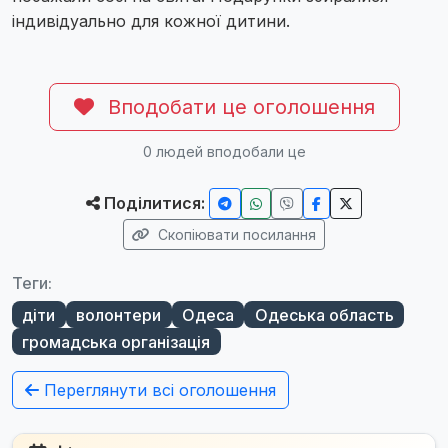
індивідуально для кожної дитини.
Вподобати це оголошення
0
людей вподобали це
Поділитися:
Скопіювати посилання
Теги:
діти
волонтери
Одеса
Одеська область
громадська організація
Переглянути всі оголошення