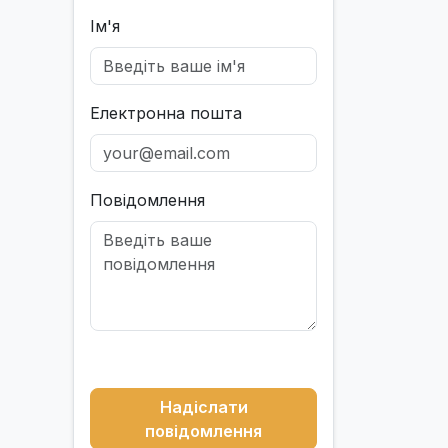
Ім'я
Електронна пошта
Повідомлення
Надіслати
повідомлення