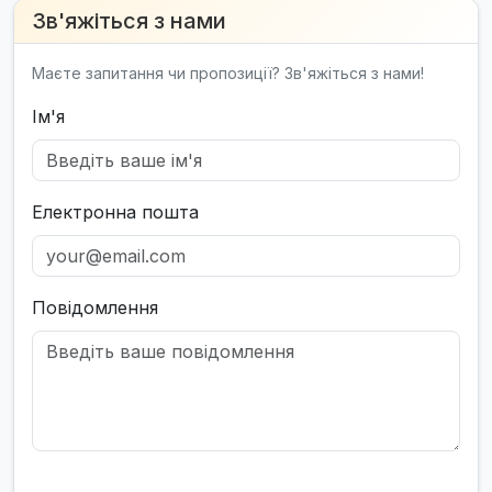
Зв'яжіться з нами
Маєте запитання чи пропозиції? Зв'яжіться з нами!
Ім'я
Електронна пошта
Повідомлення