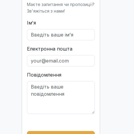
Маєте запитання чи пропозиції?
Зв'яжіться з нами!
Ім'я
Електронна пошта
Повідомлення