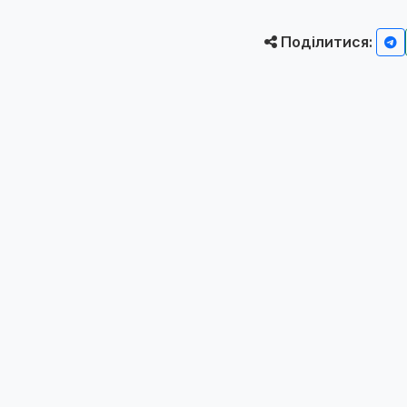
Поділитися: