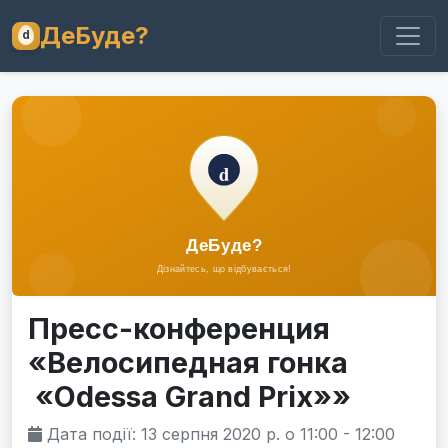
ДеБуде?
Пресс-конференция
«Велосипедная гонка
«Odessa Grand Prix»»
Дата події: 13 серпня 2020 р. о 11:00 - 12:00