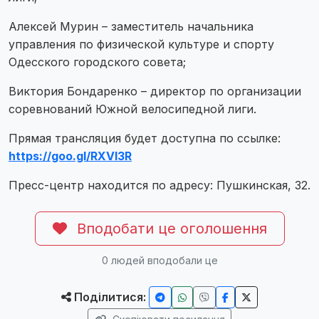
Алексей Мурин – заместитель начальника
управления по физической культуре и спорту
Одесского городского совета;
Виктория Бондаренко – директор по организации
соревнований Южной велосипедной лиги.
Прямая трансляция будет доступна по ссылке:
https://goo.gl/RXVI3R
Пресс-центр находится по адресу: Пушкинская, 32.
Вподобати це оголошення
0
людей вподобали це
Поділитися: