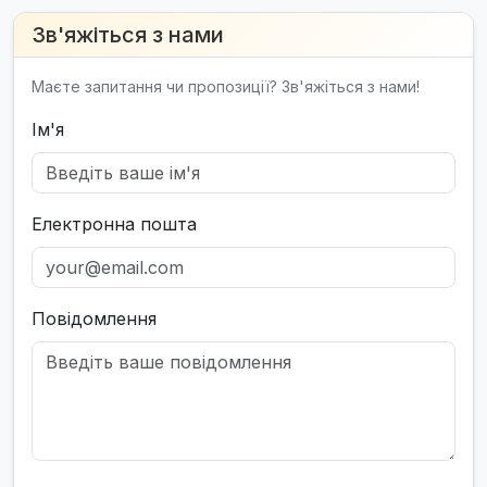
Зв'яжіться з нами
Маєте запитання чи пропозиції? Зв'яжіться з нами!
Ім'я
Електронна пошта
Повідомлення