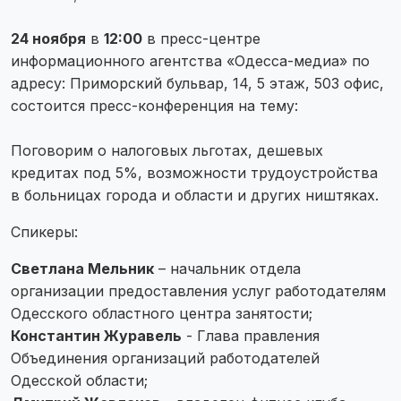
24 ноября
в
12:00
в пресс-центре
информационного агентства «Одесса-медиа» по
адресу: Приморский бульвар, 14, 5 этаж, 503 офис,
состоится пресс-конференция на тему:
Поговорим о налоговых льготах, дешевых
кредитах под 5%, возможности трудоустройства
в больницах города и области и других ништяках.
Спикеры:
Светлана Мельник
– начальник отдела
организации предоставления услуг работодателям
Одесского областного центра занятости;
Константин Журавель
- Глава правления
Объединения организаций работодателей
Одесской области;