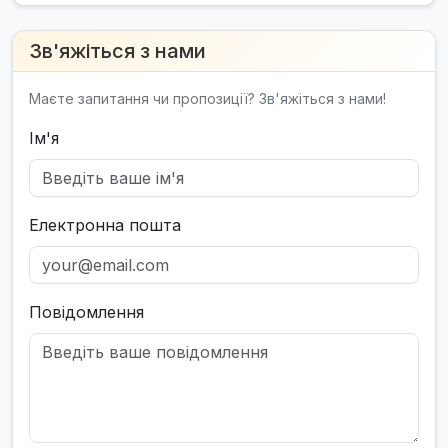
Зв'яжіться з нами
Маєте запитання чи пропозиції? Зв'яжіться з нами!
Ім'я
Електронна пошта
Повідомлення