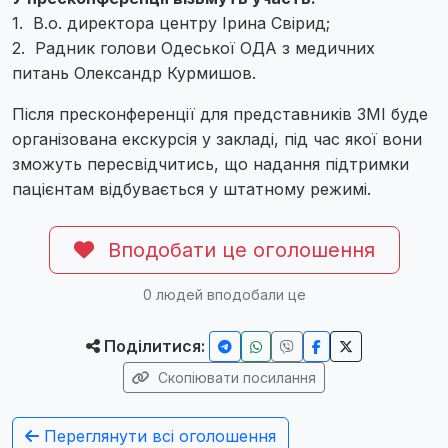
1. В.о. директора центру Ірина Свірид;
2. Радник голови Одеської ОДА з медичних
питань Олександр Курмишов.
Після пресконференції для представників ЗМІ буде
організована екскурсія у закладі, під час якої вони
зможуть пересвідчитись, що надання підтримки
пацієнтам відбувається у штатному режимі.
Вподобати це оголошення
0
людей вподобали це
Поділитися:
Скопіювати посилання
Переглянути всі оголошення