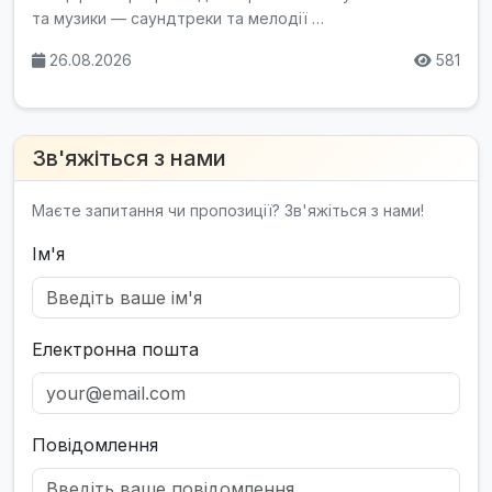
та музики — саундтреки та мелодії …
26.08.2026
581
Зв'яжіться з нами
Маєте запитання чи пропозиції? Зв'яжіться з нами!
Ім'я
Електронна пошта
Повідомлення