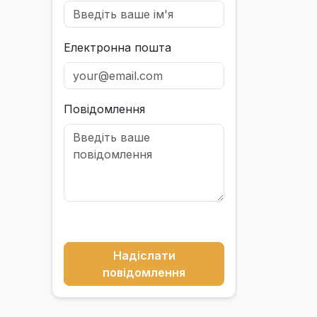
Електронна пошта
Повідомлення
Надіслати
повідомлення