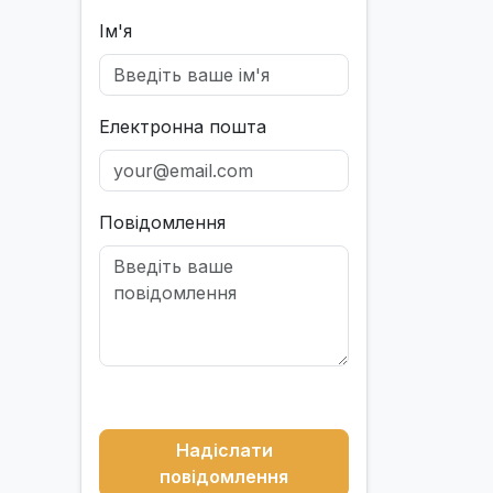
Ім'я
Електронна пошта
Повідомлення
Надіслати
повідомлення