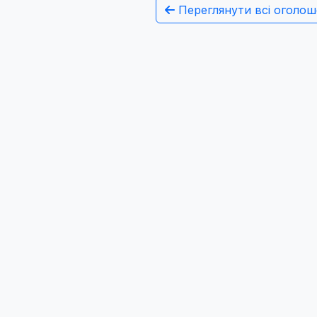
Переглянути всі оголош