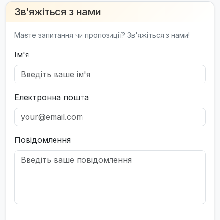
Зв'яжіться з нами
Маєте запитання чи пропозиції? Зв'яжіться з нами!
Ім'я
Електронна пошта
Повідомлення