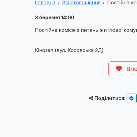
Головна
Всі оголошення
Постійна ко
3 березня 14:00
Постійна комісія з питань житлово-кому
Кінозал (вул. Косовська 2Д)
Впо
Поділитися: