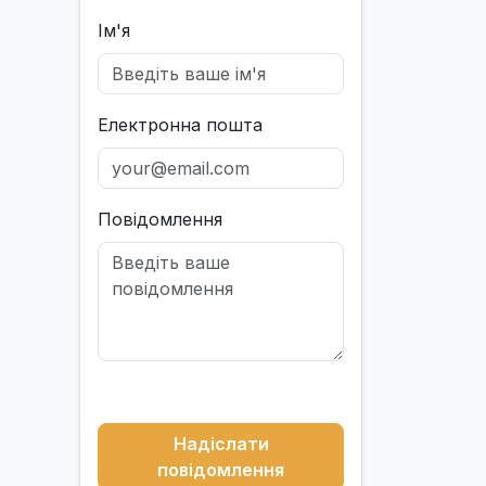
Ім'я
Електронна пошта
Повідомлення
Надіслати
повідомлення