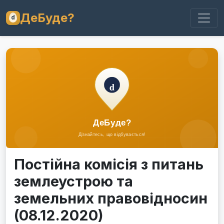
ДеБуде?
Постійна комісія з питань
землеустрою та
земельних правовідносин
(08.12.2020)