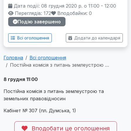
Дата події: 08 грудня 2020 р. о 11:00 - 12:00
Переглядів: 172
Вподобайки:
0
Подію завершено
Всі оголошення
Додати до календаря
Головна
Всі оголошення
Постійна комісія з питань землеустрою …
8 грудня 11:00
Постійна комісія з питань землеустрою та
земельних правовідносин
Кабінет № 307 (пл. Думська, 1)
Вподобати це оголошення