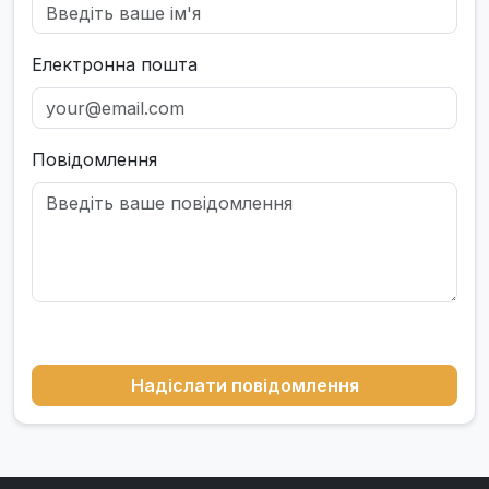
Електронна пошта
Повідомлення
Надіслати повідомлення