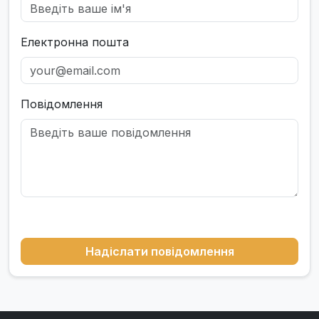
Електронна пошта
Повідомлення
Надіслати повідомлення