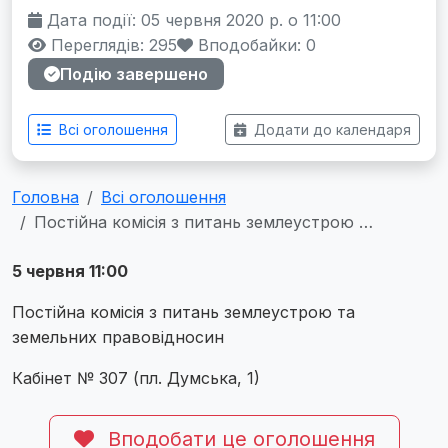
Дата події: 05 червня 2020 р. о 11:00
Переглядів: 295
Вподобайки:
0
Подію завершено
Всі оголошення
Додати до календаря
Головна
Всі оголошення
Постійна комісія з питань землеустрою …
5 червня 11:00
Постійна комісія з питань землеустрою та
земельних правовідносин
Кабінет № 307 (пл. Думська, 1)
Вподобати це оголошення