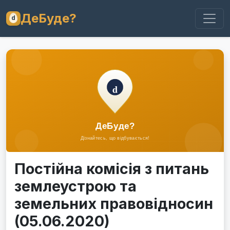
ДеБуде?
Постійна комісія з питань
землеустрою та
земельних правовідносин
(05.06.2020)