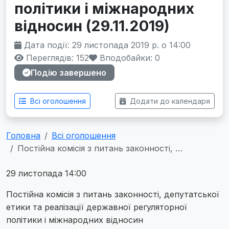
політики і міжнародних
відносин (29.11.2019)
Дата події: 29 листопада 2019 р. о 14:00
Переглядів: 152
Вподобайки:
0
Подію завершено
Всі оголошення
Додати до календаря
Головна
Всі оголошення
Постійна комісія з питань законності, …
29 листопада 14:00
Постійна комісія з питань законності, депутатської
етики та реалізації державної регуляторної
політики і міжнародних відносин