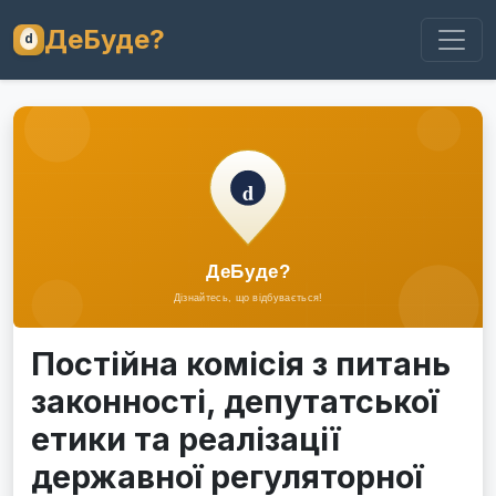
ДеБуде?
Постійна комісія з питань
законності, депутатської
етики та реалізації
державної регуляторної