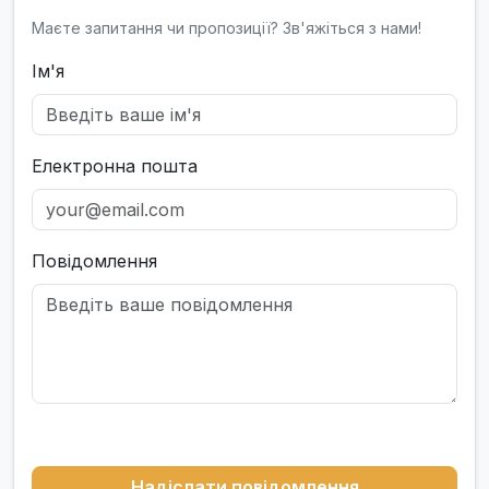
Маєте запитання чи пропозиції? Зв'яжіться з нами!
Ім'я
Електронна пошта
Повідомлення
Надіслати повідомлення