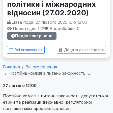
політики і міжнародних
відносин (27.02.2020)
Дата події: 27 лютого 2020 р. о 12:00
Переглядів: 142
Вподобайки:
0
Подію завершено
Всі оголошення
Додати до календаря
Головна
Всі оголошення
Постійна комісія з питань законності, …
27 лютого 12:00
Постійна комісія з питань законності, депутатської
етики та реалізації державної регуляторної
політики і міжнародних відносин