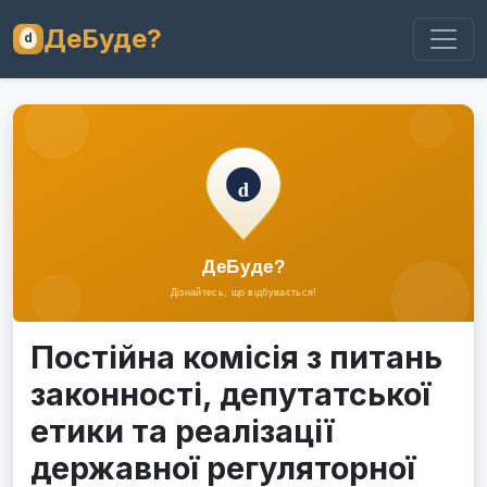
ДеБуде?
Постійна комісія з питань
законності, депутатської
етики та реалізації
державної регуляторної