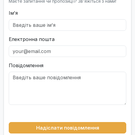
Маєте запитання чи пропозиції? Зв'яжіться з нами!
Ім'я
Електронна пошта
Повідомлення
Надіслати повідомлення