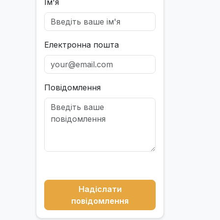
Ім'я
Електронна пошта
Повідомлення
Надіслати
повідомлення