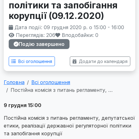
політики та запобігання
корупції (09.12.2020)
Дата події: 09 грудня 2020 р. о 15:00 - 16:00
Переглядів: 206
Вподобайки:
0
Подію завершено
Всі оголошення
Додати до календаря
Головна
Всі оголошення
Постійна комісія з питань регламенту, …
9 грудня 15:00
Постійна комісія з питань регламенту, депутатської
етики, реалізації державної регуляторної політики
та запобігання корупції