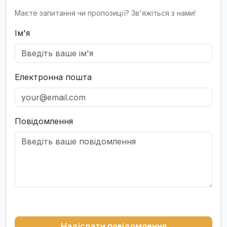
Маєте запитання чи пропозиції? Зв'яжіться з нами!
Ім'я
Електронна пошта
Повідомлення
Надіслати повідомлення