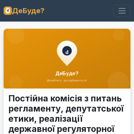
ДеБуде?
Постійна комісія з питань
регламенту, депутатської
етики, реалізації
державної регуляторної