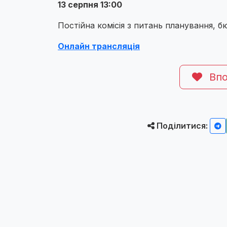
13 серпня 13:00
Постійна комісія з питань планування, 
Онлайн трансляція
Впо
Поділитися: