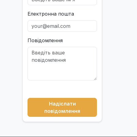
Електронна пошта
Повідомлення
Надіслати
повідомлення