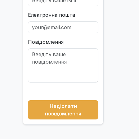
Електронна пошта
Повідомлення
Надіслати
повідомлення