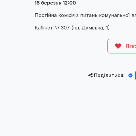
16 березня 12:00
Постійна комісія з питань комунальної
Кабінет № 307 (пл. Думська, 1)
Впо
Поділитися: