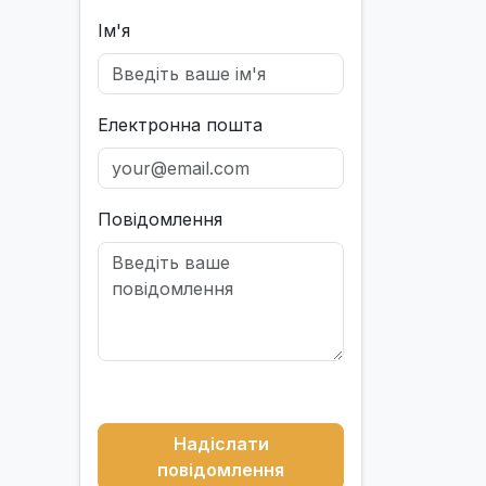
Ім'я
Електронна пошта
Повідомлення
Надіслати
повідомлення