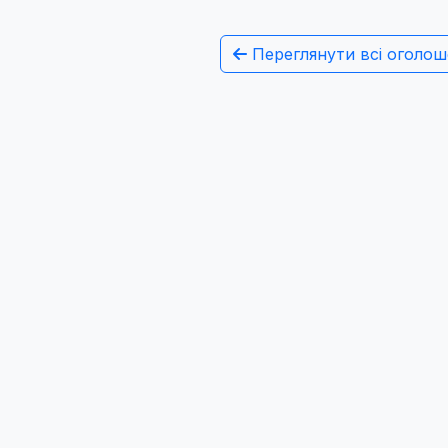
Переглянути всі оголош