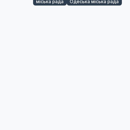
міська рада
Одеська міська рада