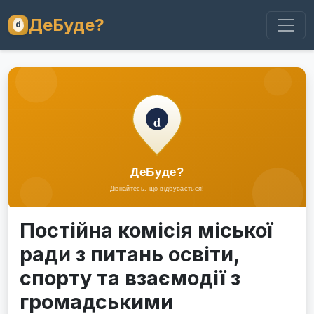
ДеБуде?
Постійна комісія міської
ради з питань освіти,
спорту та взаємодії з
громадськими