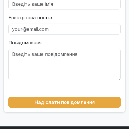
Електронна пошта
Повідомлення
Надіслати повідомлення