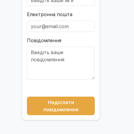
Електронна пошта
Повідомлення
Надіслати
повідомлення