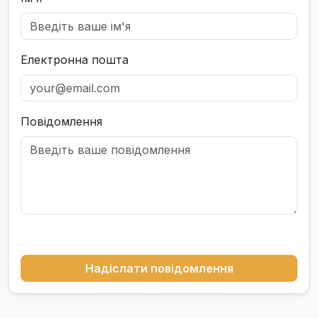
Електронна пошта
Повідомлення
Надіслати повідомлення