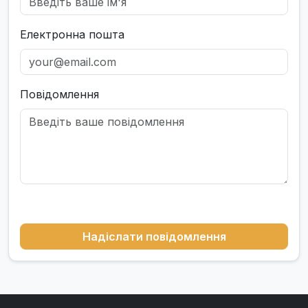
Електронна пошта
Повідомлення
Надіслати повідомлення