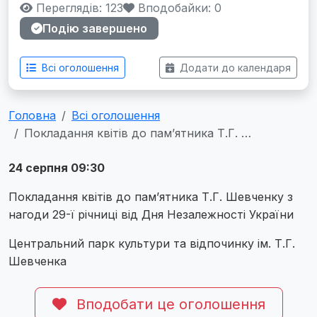
Переглядів: 123
Вподобайки:
0
Подію завершено
Всі оголошення
Додати до календаря
Головна
Всі оголошення
Покладання квітів до пам’ятника Т.Г. …
24 серпня 09:30
Покладання квітів до пам’ятника Т.Г. Шевченку з
нагоди 29-ї річниці від Дня Незалежності України
Центральний парк культури та відпочинку ім. Т.Г.
Шевченка
Вподобати це оголошення