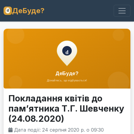
ДеБуде?
Покладання квітів до
пам’ятника Т.Г. Шевченку
(24.08.2020)
Дата події: 24 серпня 2020 р. о 09:30