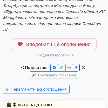
Татарбунари за підтримки Міжнародного фонду
«Відродження» та проведення в Одеській області XVІ
Мандрівного міжнародного фестивалю
документального кіно про права людини Docudays
UA.
Вподобати це оголошення
0
людей вподобали це
Поділитися:
Скопіювати посилання
Переглянути всі оголошення
Фільтр за датою