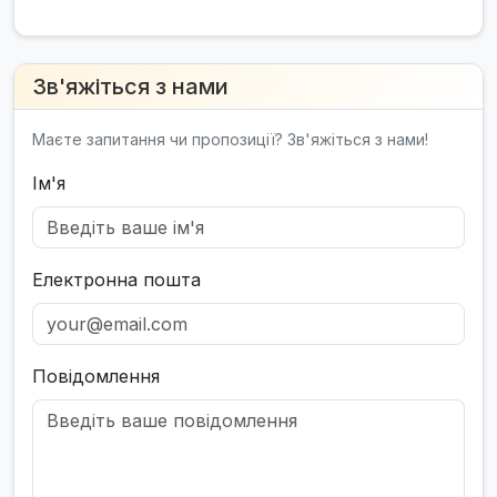
Зв'яжіться з нами
Маєте запитання чи пропозиції? Зв'яжіться з нами!
Ім'я
Електронна пошта
Повідомлення