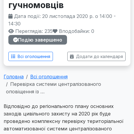
гучномовців
Дата події: 20 листопада 2020 р. о 14:00 -
14:30
Переглядів: 235
Вподобайки:
0
Подію завершено
Всі оголошення
Додати до календаря
Головна
Всі оголошення
Перевірка системи централізованого
оповіщення із …
Відповідно до регіонального плану основних
заходів цивільного захисту на 2020 рік буде
проведено комплексну перевірку територіальної
автоматизованої системи централізованого