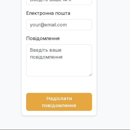
Електронна пошта
Повідомлення
Надіслати
повідомлення