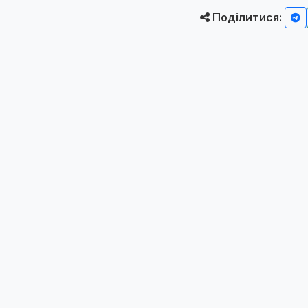
Поділитися: