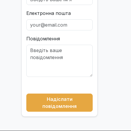
Електронна пошта
Повідомлення
Надіслати
повідомлення