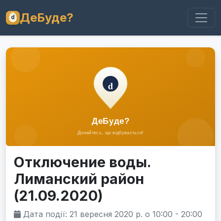
ДеБуде?
Отключение воды.
Лиманский район
(21.09.2020)
Дата події: 21 вересня 2020 р. о 10:00 - 20:00