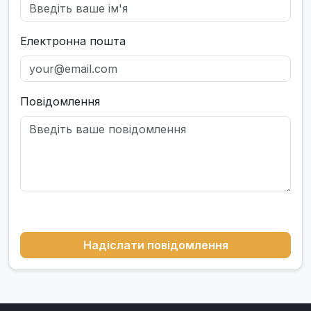
Електронна пошта
Повідомлення
Надіслати повідомлення