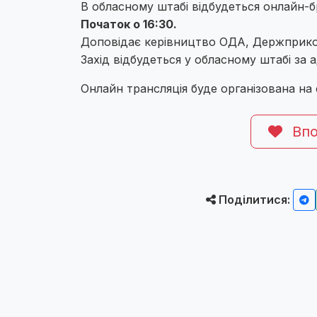
В обласному штабі відбудеться онлайн-б
Початок о 16:30.
Доповідає керівництво ОДА, Держприкор
Захід відбудеться у обласному штабі за
Онлайн трансляція буде організована на
Впо
Поділитися: