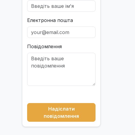
Електронна пошта
Повідомлення
Надіслати
повідомлення