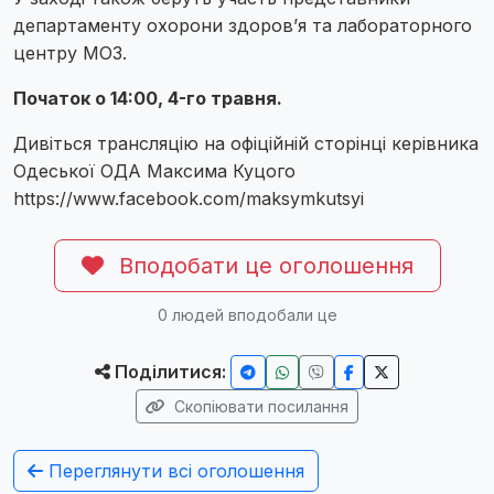
департаменту охорони здоров’я та лабораторного
центру МОЗ.
Початок о 14:00, 4-го травня.
Дивіться трансляцію на офіційній сторінці керівника
Одеської ОДА Максима Куцого
https://www.facebook.com/maksymkutsyi
Вподобати це оголошення
0
людей вподобали це
Поділитися:
Скопіювати посилання
Переглянути всі оголошення