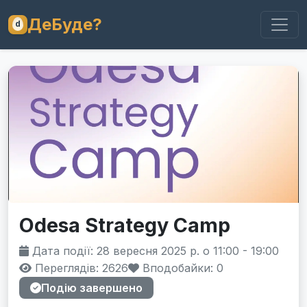
ДеБуде?
Odesa Strategy Camp
Дата події: 28 вересня 2025 р. о 11:00 - 19:00
Переглядів: 2626
Вподобайки:
0
Подію завершено