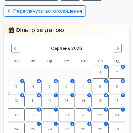
Переглянути всі оголошення
Фільтр за датою
Серпень 2026
Пн
Вт
Ср
Чт
Пт
Сб
Нд
3
5
1
2
1
4
4
2
4
3
3
3
4
5
6
7
8
9
1
4
1
3
3
4
2
10
11
12
13
14
15
16
2
1
1
2
1
17
18
19
20
21
22
23
1
1
2
1
1
24
25
26
27
28
29
30