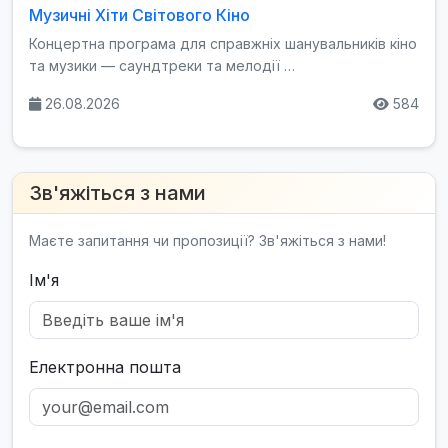
Музичні Хіти Світового Кіно
Концертна програма для справжніх шанувальників кіно
та музики — саундтреки та мелодії …
26.08.2026
584
Зв'яжіться з нами
Маєте запитання чи пропозиції? Зв'яжіться з нами!
Ім'я
Електронна пошта