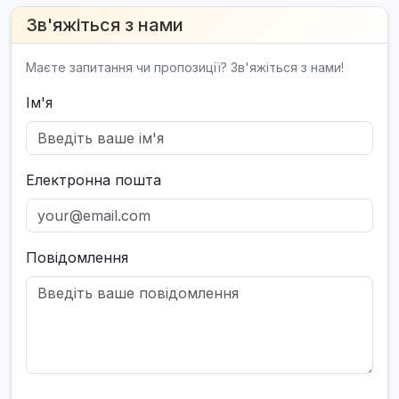
Зв'яжіться з нами
Маєте запитання чи пропозиції? Зв'яжіться з нами!
Ім'я
Електронна пошта
Повідомлення