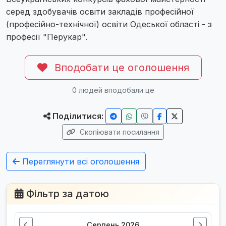
серед здобувачів освіти закладів професійної
(професійно-технічної) освіти Одеської області - з
професії "Перукар".
Вподобати це оголошення
0
людей вподобали це
Поділитися:
Скопіювати посилання
Переглянути всі оголошення
Фільтр за датою
Серпень 2026