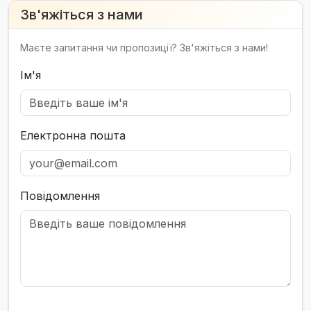
Зв'яжіться з нами
Маєте запитання чи пропозиції? Зв'яжіться з нами!
Ім'я
Електронна пошта
Повідомлення