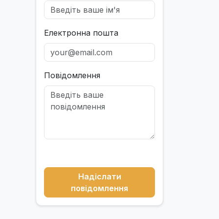
Електронна пошта
Повідомлення
Надіслати
повідомлення