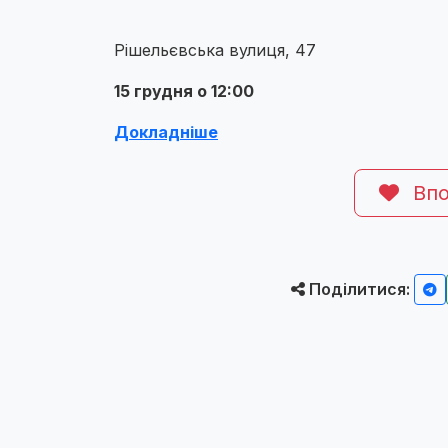
Рішельєвська вулиця, 47
15 грудня о 12:00
Докладніше
Впо
Поділитися: