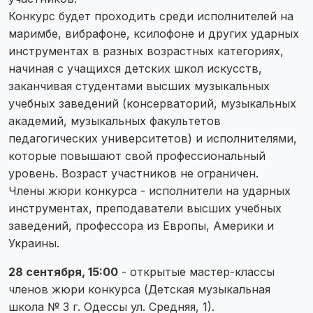
Конкурс будет проходить среди исполнителей на
маримбе, вибрафоне, ксилофоне и других ударных
инструментах в разных возрастных категориях,
начиная с учащихся детских школ искусств,
заканчивая студентами высших музыкальных
учебных заведений (консерваторий, музыкальных
академий, музыкальных факультетов
педагогических университетов) и исполнителями,
которые повышают свой профессиональный
уровень. Возраст участников не ограничен.
Члены жюри конкурса - исполнители на ударных
инструментах, преподаватели высших учебных
заведений, профессора из Европы, Америки и
Украины.
28 сентября, 15:00
- открытые мастер-классы
членов жюри конкурса (Детская музыкальная
школа № 3 г. Одессы ул. Средняя, 1).