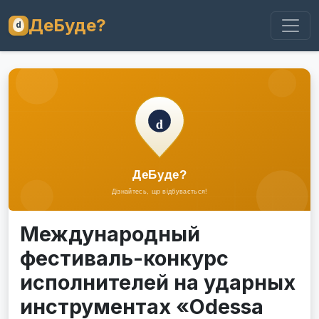
ДеБуде?
Международный
фестиваль-конкурс
исполнителей на ударных
инструментах «Odessa