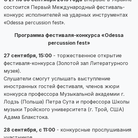
состоится Первый Международный фестиваль-
конкурс исполнителей на ударных инструментах
«Odessa percussion fest».
Программа фестиваля-конкурса «Odessa
percussion fest»
27 сентября, 15:00
- торжественное открытие
фестиваля-конкурса (Золотой зал Литературного
музея).
Слушатели смогут услышать выступление
иностранных гостей фестиваля, членов жюри
конкурса профессора Музыкальной академии г.
Лодзь (Польша) Петра Сута и профессора Школы
музыки Тройского университета (г. Трой, США)
Адама Блакстока.
28 сентября, с 11:00
- конкурсные прослушивания
участников.