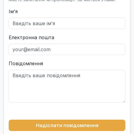
Ім'я
Електронна пошта
Повідомлення
Надіслати повідомлення