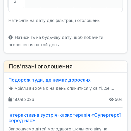
31
Натисніть на дату для фільтрації оголошень
Натисніть на будь-яку дату, щоб побачити
оголошення на той день
Пов'язані оголошення
Подорож туди, де немає дорослих
Чи мріяли ви хоча б на день опинитися у світі, де …
18.08.2026
564
Інтерактивна зустріч-казкотерапія «Супергерої
серед нас»
Запрошуємо дітей молодшого шкільного віку на