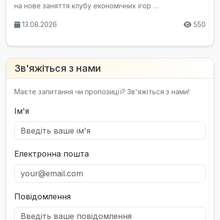
на нове заняття клубу економічних ігор …
13.08.2026
550
Зв'яжіться з нами
Маєте запитання чи пропозиції? Зв'яжіться з нами!
Ім'я
Електронна пошта
Повідомлення