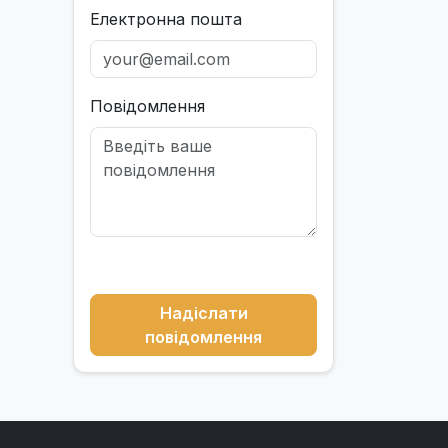
Електронна пошта
Повідомлення
Надіслати
повідомлення