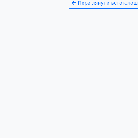
Переглянути всі оголош