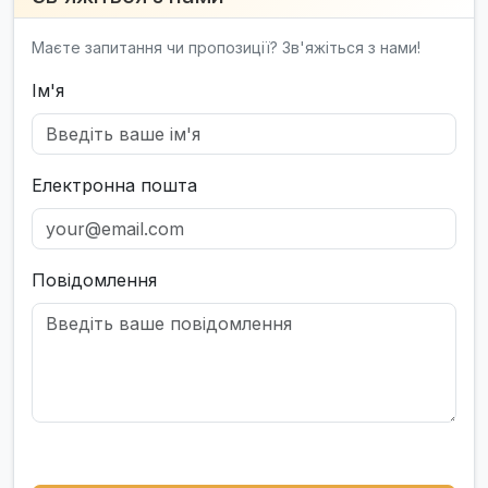
Маєте запитання чи пропозиції? Зв'яжіться з нами!
Ім'я
Електронна пошта
Повідомлення