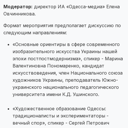
Модератор:
директор ИА «Одесса-медиа» Елена
Овчинникова.
Формат мероприятия предполагает дискуссию по
следующим направлениям:
«Основные ориентиры в сфере современного
изобразительного искусства Украины нашей
эпохи постпостмодернизма», спикер - Марина
Валентиновна Пономаренко, кандидат
искусствоведения, член Национального союза
художников Украины, преподаватель Южно-
украинского национального педагогического
университета имени К.Д. Ушинского.
«Художественное образование Одессы:
традиционалисты и экспериментаторы -
вечный спор», спикер - Сергей Петрович