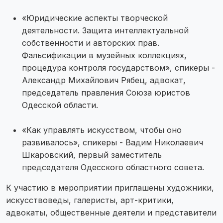
«Юридические аспекты творческой
деятельности. Защита интеллектуальной
собственности и авторских прав.
Фальсификации в музейных коллекциях,
процедура контроля государством», спикеры -
Александр Михайлович Рябец, адвокат,
председатель правления Союза юристов
Одесской области.
«Как управлять искусством, чтобы оно
развивалось», спикеры - Вадим Николаевич
Шкаровский, первый заместитель
председателя Одесского областного совета.
К участию в мероприятии приглашены художники,
искусствоведы, галеристы, арт-критики,
адвокаты, общественные деятели и представители