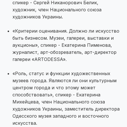
спикер - Сергей Никанорович Белик,
художник, член Национального союза
художников Украины.
«Критерии оценивания. Должно ли искусство
быть бизнесом. Музеи, галереи, выставки и
аукционы», спикер - Екатерина Пименова,
журналист, арт-обозреватель, арт-директор
галереи «ARTODESSA».
«Роль, статус и функции художественных
музеев города. Являются ли они культурным
центром города и что этому может
способствовать», спикер - Екатерина
Михейцева, член Национального союза
художников Украины, заместитель директора
Одесского музея западного и восточного
искусства.