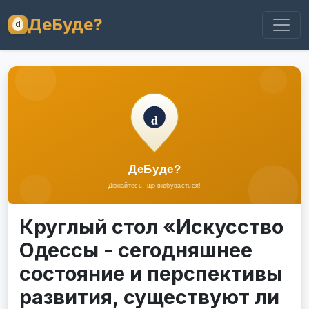
ДеБуде?
Круглый стол «Искусство
Одессы - сегодняшнее
состояние и перспективы
развития, существуют ли