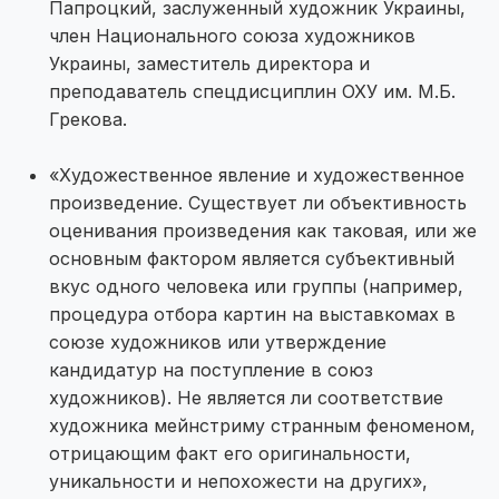
Папроцкий, заслуженный художник Украины,
член Национального союза художников
Украины, заместитель директора и
преподаватель спецдисциплин ОХУ им. М.Б.
Грекова.
«Художественное явление и художественное
произведение. Существует ли объективность
оценивания произведения как таковая, или же
основным фактором является субъективный
вкус одного человека или группы (например,
процедура отбора картин на выставкомах в
союзе художников или утверждение
кандидатур на поступление в союз
художников). Не является ли соответствие
художника мейнстриму странным феноменом,
отрицающим факт его оригинальности,
уникальности и непохожести на других»,