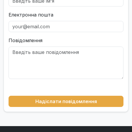
Електронна пошта
Повідомлення
Надіслати повідомлення