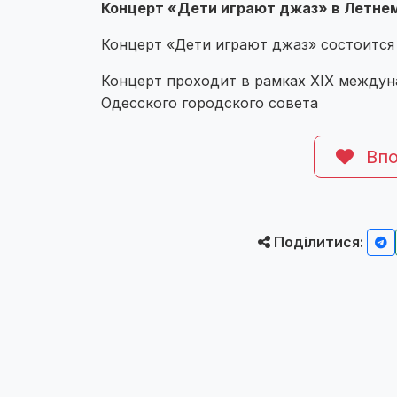
Концерт «Дети играют джаз» в Летне
Концерт «Дети играют джаз» состоится
Концерт проходит в рамках XIX междун
Одесского городского совета
Впо
Поділитися: