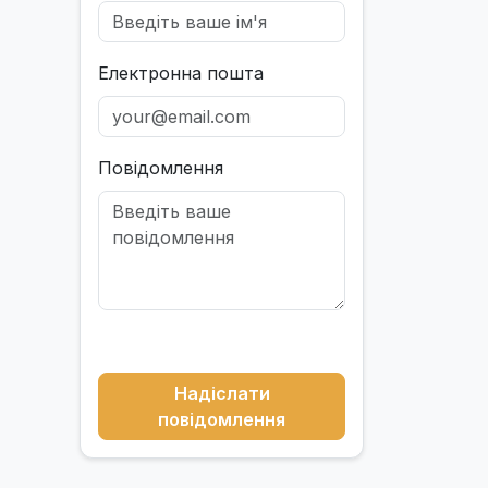
Електронна пошта
Повідомлення
Надіслати
повідомлення