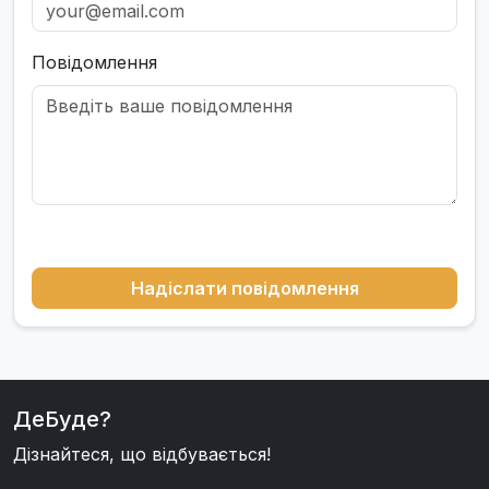
Повідомлення
Надіслати повідомлення
ДеБуде?
Дізнайтеся, що відбувається!