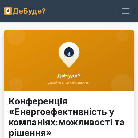
ДеБуде?
Конференція
«Енергоефективність у
компаніях:можливості та
рішення»