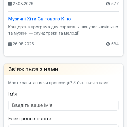
27.08.2026
577
Музичні Хіти Світового Кіно
Концертна програма для справжніх шанувальників кіно
та музики — саундтреки та мелодії …
26.08.2026
584
Зв'яжіться з нами
Маєте запитання чи пропозиції? Зв'яжіться з нами!
Ім'я
Електронна пошта