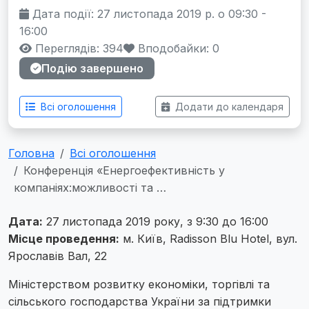
Дата події: 27 листопада 2019 р. о 09:30 -
16:00
Переглядів: 394
Вподобайки:
0
Подію завершено
Всі оголошення
Додати до календаря
Головна
Всі оголошення
Конференція «Енергоефективність у
компаніях:можливості та …
Дата:
27 листопада 2019 року, з 9:30 до 16:00
Місце проведення:
м. Київ, Radisson Blu Hotel, вул.
Ярославів Вал, 22
Міністерством розвитку економіки, торгівлі та
сільського господарства України за підтримки