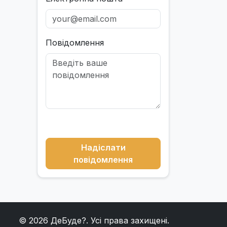
Повідомлення
Надіслати
повідомлення
© 2026
ДеБуде?
. Усі права захищені.